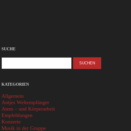
SUCHE
KATEGORIEN
Allgemein
Antjes Weltempfänger
Atem – und Körperarbeit
Empfehlungen
Konzerte
Musik in der Gruppe