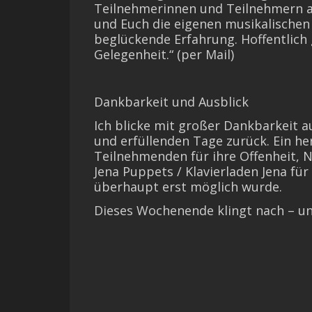
Teilnehmerinnen und Teilnehmern 
und Euch die eigenen musikalischen 
beglückende Erfahrung. Hoffentlich 
Gelegenheit.“ (per Mail)
Dankbarkeit und Ausblick
Ich blicke mit großer Dankbarkeit au
und erfüllenden Tage zurück. Ein he
Teilnehmenden für ihre Offenheit, 
Jena Puppets / Klavierladen Jena fü
überhaupt erst möglich wurde.
Dieses Wochenende klingt nach – u