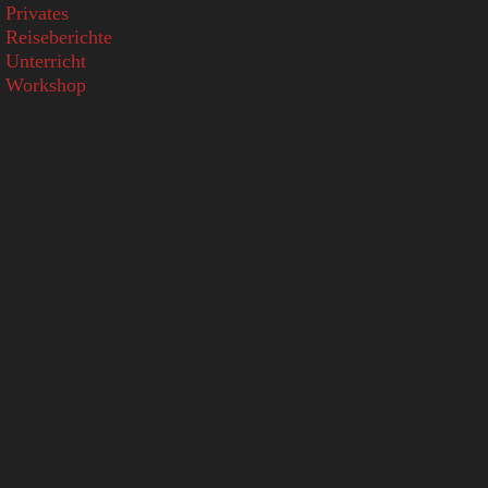
Privates
Reiseberichte
Unterricht
Workshop