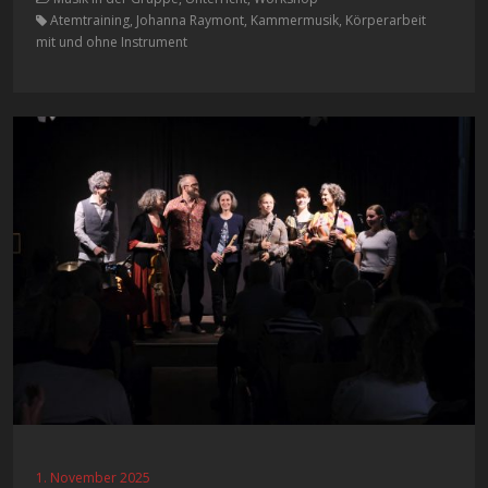
Atemtraining, Johanna Raymont, Kammermusik, Körperarbeit
mit und ohne Instrument
1. November 2025