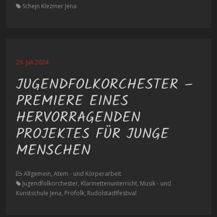
Schejn Klezmer Jena
29. Juli 2024
JUGENDFOLKORCHESTER –
PREMIERE EINES
HERVORRAGENDEN
PROJEKTES FÜR JUNGE
MENSCHEN
Allgemein, Atem - und Körperarbeit
Jugendfolkorchester, Klarinettenunterricht, Musik - und
Kunstschule Jena, Profolk, Rudolstadtfestival