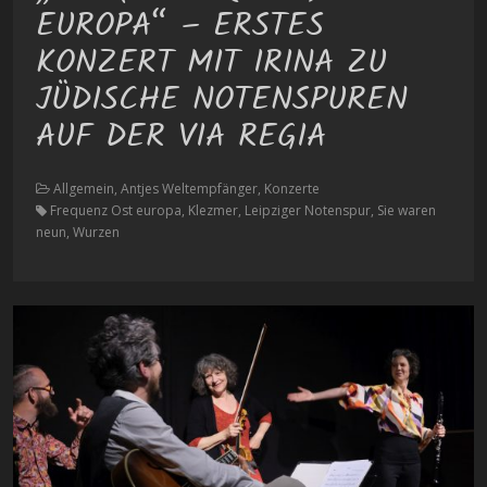
EUROPA“ – ERSTES
KONZERT MIT IRINA ZU
JÜDISCHE NOTENSPUREN
AUF DER VIA REGIA
Allgemein, Antjes Weltempfänger, Konzerte
Frequenz Ost europa, Klezmer, Leipziger Notenspur, Sie waren
neun, Wurzen