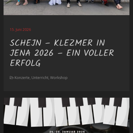
15. Juni 2026
SCHEJN – KLEZMER IN
JENA 2026 – EIN VOLLER
ERFOLG
Konzerte, Unterricht, Workshop