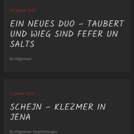
19. Januar 2025
EIN NEUES DUO – TAUBERT
UND WIEG SIND FEFER UN
SALTS
Allgemein
5. Januar 2025
SCHEJN – KLEZMER IN
JENA
Allgemein, Empfehlungen