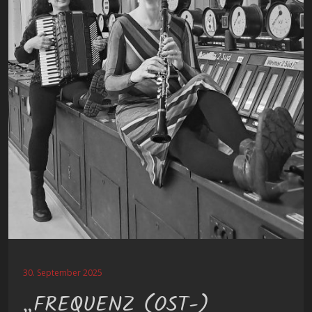
30. September 2025
„FREQUENZ (OST-)