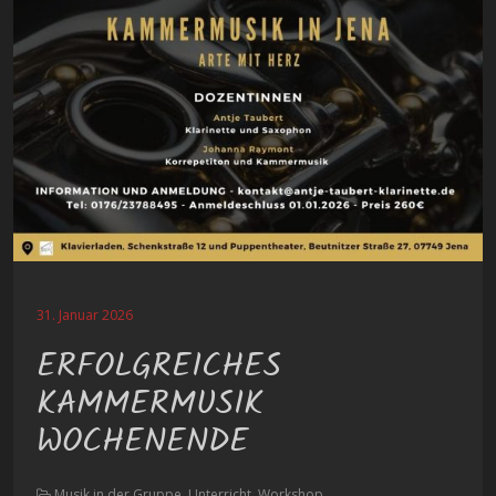
31. Januar 2026
ERFOLGREICHES
KAMMERMUSIK
WOCHENENDE
Musik in der Gruppe, Unterricht, Workshop