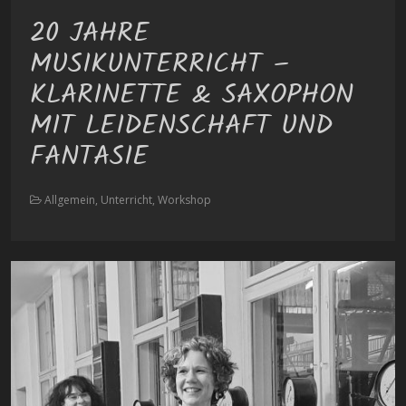
20 JAHRE
MUSIKUNTERRICHT –
KLARINETTE & SAXOPHON
MIT LEIDENSCHAFT UND
FANTASIE
Allgemein, Unterricht, Workshop