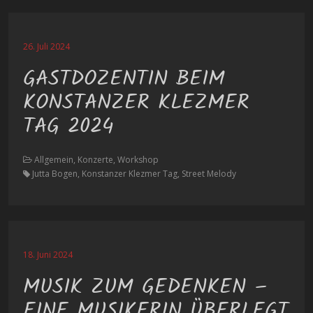
26. Juli 2024
GASTDOZENTIN BEIM
KONSTANZER KLEZMER
TAG 2024
Allgemein, Konzerte, Workshop
Jutta Bogen, Konstanzer Klezmer Tag, Street Melody
18. Juni 2024
MUSIK ZUM GEDENKEN –
EINE MUSIKERIN ÜBERLEGT