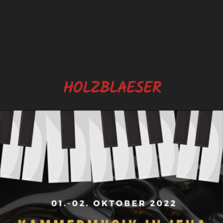
HOLZBLAESER