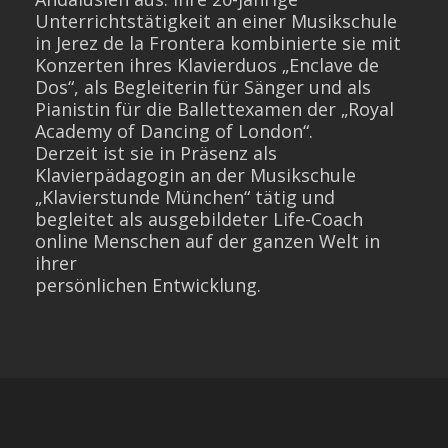
Unterrichtstätigkeit an einer Musikschule
in Jerez de la Frontera kombinierte sie mit
Konzerten ihres Klavierduos „Enclave de
Dos“, als Begleiterin für Sänger und als
Pianistin für die Ballettexamen der „Royal
Academy of Dancing of London“.
Derzeit ist sie in Präsenz als
Klavierpädagogin an der Musikschule
„Klavierstunde München“ tätig und
begleitet als ausgebildeter Life-Coach
online Menschen auf der ganzen Welt in
ihrer
persönlichen Entwicklung.