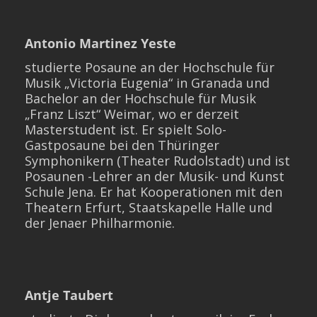
Antonio Martinez Yeste
studierte Posaune an der Hochschule für
Musik „Victoria Eugenia“ in Granada und
Bachelor an der Hochschule für Musik
„Franz Liszt“ Weimar, wo er derzeit
Masterstudent ist. Er spielt Solo-
Gastposaune bei den Thüringer
Symphonikern (Theater Rudolstadt) und ist
Posaunen -Lehrer an der Musik- und Kunst
Schule Jena. Er hat Kooperationen mit den
Theatern Erfurt, Staatskapelle Halle und
der Jenaer Philharmonie.
Antje Taubert