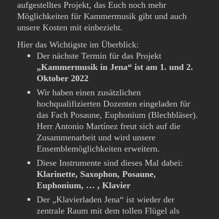
aufgestelltes Projekt, das Euch noch mehr
Möglichkeiten für Kammermusik gibt und auch
unsere Kosten mit einbezieht.
Hier das Wichtigste im Überblick:
Der nächste Termin für das Projekt
„Kammermusik in Jena“ ist am 1. und 2.
Oktober 2022
Wir haben einen zusätzlichen
hochqualifizierten Dozenten eingeladen für
das Fach Posaune, Euphonium (Blechbläser).
Herr Antonio Martínez freut sich auf die
Zusammenarbeit und wird unsere
Ensemblemöglichkeiten erweitern.
Diese Instrumente sind dieses Mal dabei:
Klarinette, Saxophon, Posaune,
Euphonium, … , Klavier
Der „Klavierladen Jena“ ist wieder der
zentrale Raum mit dem tollen Flügel als