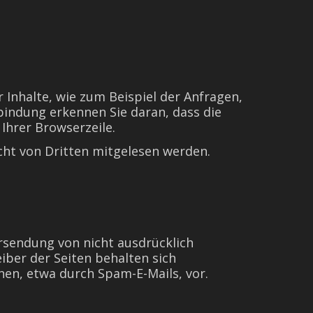
 Inhalte, wie zum Beispiel der Anfragen,
rbindung erkennen Sie daran, dass die
 Ihrer Browserzeile.
icht von Dritten mitgelesen werden.
sendung von nicht ausdrücklich
ber der Seiten behalten sich
nen, etwa durch Spam-E-Mails, vor.