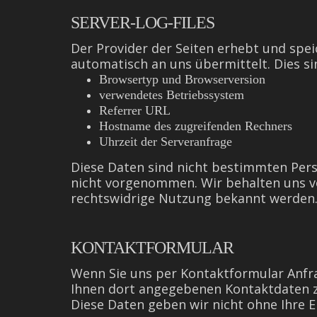
SERVER-LOG-FILES
Der Provider der Seiten erhebt und spei
automatisch an uns übermittelt. Dies si
Browsertyp und Browserversion
verwendetes Betriebssystem
Referrer URL
Hostname des zugreifenden Rechners
Uhrzeit der Serveranfrage
Diese Daten sind nicht bestimmten Per
nicht vorgenommen. Wir behalten uns vo
rechtswidrige Nutzung bekannt werden
KONTAKTFORMULAR
Wenn Sie uns per Kontaktformular Anfr
Ihnen dort angegebenen Kontaktdaten zw
Diese Daten geben wir nicht ohne Ihre Ei