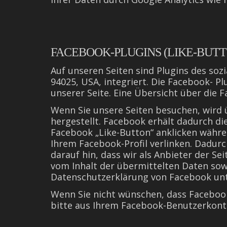
FACEBOOK-PLUGINS (LIKE-BUTT
Auf unseren Seiten sind Plugins des soz
94025, USA, integriert. Die Facebook- P
unserer Seite. Eine Übersicht über die F
Wenn Sie unsere Seiten besuchen, wird
hergestellt. Facebook erhält dadurch di
Facebook „Like-Button“ anklicken währen
Ihrem Facebook-Profil verlinken. Dadur
darauf hin, dass wir als Anbieter der Se
vom Inhalt der übermittelten Daten sow
Datenschutzerklärung von Facebook un
Wenn Sie nicht wünschen, dass Faceboo
bitte aus Ihrem Facebook-Benutzerkont