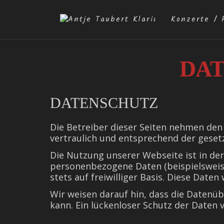
Konzerte / 
DA
DATENSCHUTZ
Die Betreiber dieser Seiten nehmen den
vertraulich und entsprechend der geset
Die Nutzung unserer Webseite ist in de
personenbezogene Daten (beispielsweise
stets auf freiwilliger Basis. Diese Dat
Wir weisen darauf hin, dass die Datenüb
kann. Ein lückenloser Schutz der Daten v