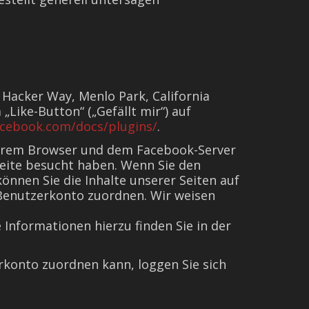
 Hacker Way, Menlo Park, California
Like-Button“ („Gefällt mir“) auf
acebook.com/docs/plugins/
.
 Ihrem Browser und dem Facebook-Server
 Seite besucht haben. Wenn Sie den
önnen Sie die Inhalte unserer Seiten auf
 Benutzerkonto zuordnen. Wir weisen
Informationen hierzu finden Sie in der
konto zuordnen kann, loggen Sie sich