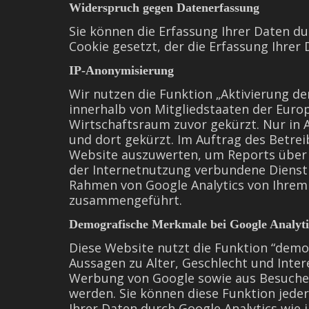
Widerspruch gegen Datenerfassung
Sie können die Erfassung Ihrer Daten du
Cookie gesetzt, der die Erfassung Ihrer
IP-Anonymisierung
Wir nutzen die Funktion „Aktivierung de
innerhalb von Mitgliedstaaten der Eur
Wirtschaftsraum zuvor gekürzt. Nur in 
und dort gekürzt. Im Auftrag des Betre
Website auszuwerten, um Reports über 
der Internetnutzung verbundene Dienst
Rahmen von Google Analytics von Ihrem 
zusammengeführt.
Demografische Merkmale bei Google Analyti
Diese Website nutzt die Funktion “demo
Aussagen zu Alter, Geschlecht und Inte
Werbung von Google sowie aus Besucher
werden. Sie können diese Funktion jeder
Ihrer Daten durch Google Analytics wie