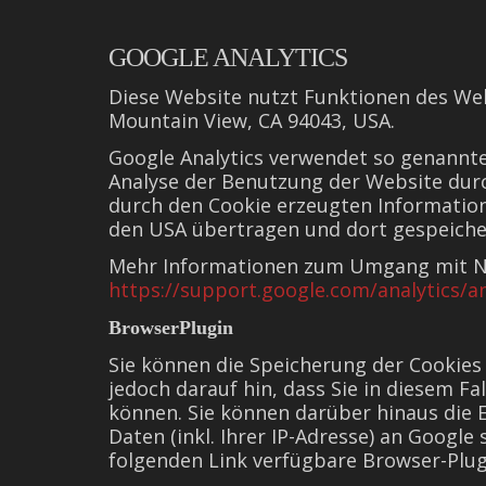
GOOGLE ANALYTICS
Diese Website nutzt Funktionen des Web
Mountain View, CA 94043, USA.
Google Analytics verwendet so genannte
Analyse der Benutzung der Website durc
durch den Cookie erzeugten Information
den USA übertragen und dort gespeiche
Mehr Informationen zum Umgang mit Nut
https://support.google.com/analytics/
BrowserPlugin
Sie können die Speicherung der Cookies 
jedoch darauf hin, dass Sie in diesem F
können. Sie können darüber hinaus die 
Daten (inkl. Ihrer IP-Adresse) an Googl
folgenden Link verfügbare Browser-Plug