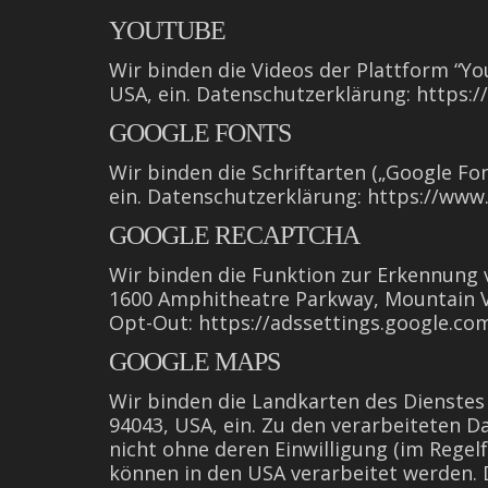
YOUTUBE
Wir binden die Videos der Plattform “Y
USA, ein. Datenschutzerklärung: https:/
GOOGLE FONTS
Wir binden die Schriftarten („Google F
ein. Datenschutzerklärung: https://www.
GOOGLE RECAPTCHA
Wir binden die Funktion zur Erkennung v
1600 Amphitheatre Parkway, Mountain Vi
Opt-Out: https://adssettings.google.co
GOOGLE MAPS
Wir binden die Landkarten des Dienstes
94043, USA, ein. Zu den verarbeiteten 
nicht ohne deren Einwilligung (im Regel
können in den USA verarbeitet werden. 