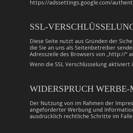
https://adssettings.google.com/authent
SSL-VERSCHLÜSSELUN
Diese Seite nutzt aus Gründen der Siche
die Sie an uns als Seitenbetreiber sende
Adresszeile des Browsers von „http://“ a
Wenn die SSL Verschlüsselung aktiviert 
WIDERSPRUCH WERBE-
Der Nutzung von im Rahmen der Impress
angeforderter Werbung und Informations
ausdrücklich rechtliche Schritte im Fa