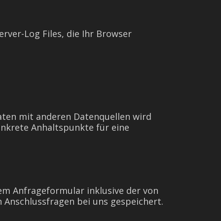
rver-Log Files, die Ihr Browser
ten mit anderen Datenquellen wird
nkrete Anhaltspunkte für eine
m Anfrageformular inklusive der von
 Anschlussfragen bei uns gespeichert.