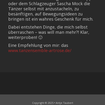
oder dem Schlagzeuger Sascha Mock die
Tänzer selbst mit anzustacheln, zu
besänftigen, auf Bewegungsideen zu
bringen ist ein wahres Geschenk für mich.
Dabei entstehen Dinge, die mich selbst
überraschen – was will man mehr?! Klar,
weiterproben! 🙂
Eine Empfehlung von mir: das
www.tanzensemble-artrose.de/
Copyright © 2025
•
Antje Taubert