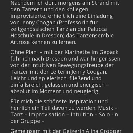
Nachdem ich dort morgens am Strand mit
den Tänzern und den Kollegen
improvisierte, erhielt ich eine Einladung
von Jenny Coogan (Professorin für
zeitgenössischen Tanz an der Palucca
Hoschule in Dresden) das Tanzensemble
Artrose kennen zu lernen.
Ohne Plan – mit der Klarinette im Gepäck
fuhr ich nach Dresden und war hingerissen
von der intuitiven Bewegungsfreude der
Tänzer mit der Leiterin Jenny Coogan.
Leicht und spielerisch, fließend und
einfallsreich, gelassen und energisch –
absolut im Moment und neugierig.
Für mich die schönste Inspiration und
herrlich ein Teil davon zu werden. Musik –
Tanz – Improvisation – Intuition – Solo -in
der Gruppe –
Gemeinsam mit der Geigerin Alina Gropper