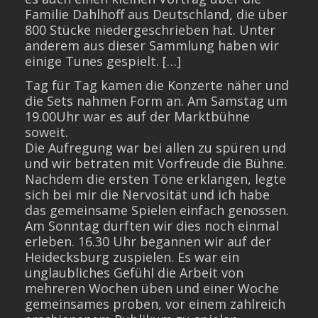
Familie Dahlhoff aus Deutschland, die über
800 Stücke niedergeschrieben hat. Unter
anderem aus dieser Sammlung haben wir
einige Tunes gespielt. […]
Tag für Tag kamen die Konzerte näher und
die Sets nahmen Form an. Am Samstag um
19.00Uhr war es auf der Marktbühne
soweit.
Die Aufregung war bei allen zu spüren und
und wir betraten mit Vorfreude die Bühne.
Nachdem die ersten Töne erklangen, legte
sich bei mir die Nervosität und ich habe
das gemeinsame Spielen einfach genossen.
Am Sonntag durften wir dies noch einmal
erleben. 16.30 Uhr begannen wir auf der
Heidecksburg zuspielen. Es war ein
unglaubliches Gefühl die Arbeit von
mehreren Wochen üben und einer Woche
gemeinsames proben, vor einem zahlreich