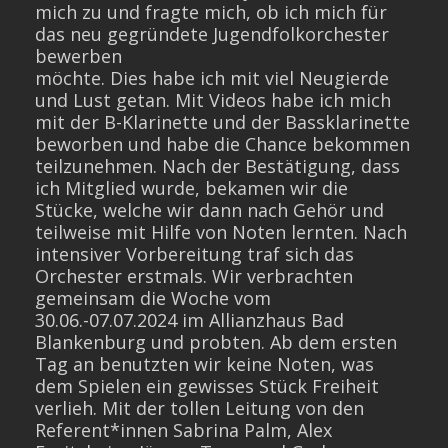
mich zu und fragte mich, ob ich mich für
das neu gegründete Jugendfolkorchester
bewerben
möchte. Dies habe ich mit viel Neugierde
und Lust getan. Mit Videos habe ich mich
mit der B-Klarinette und der Bassklarinette
beworben und habe die Chance bekommen
teilzunehmen. Nach der Bestätigung, dass
ich Mitglied wurde, bekamen wir die
Stücke, welche wir dann nach Gehör und
teilweise mit Hilfe von Noten lernten. Nach
intensiver Vorbereitung traf sich das
Orchester erstmals. Wir verbrachten
gemeinsam die Woche vom
30.06.-07.07.2024 im Allianzhaus Bad
Blankenburg und probten. Ab dem ersten
Tag an benutzten wir keine Noten, was
dem Spielen ein gewisses Stück Freiheit
verlieh. Mit der tollen Leitung von den
Referent*innen Sabrina Palm, Alex