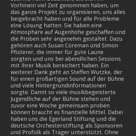
Vorhinein viel Zeit genommen haben, um
das ganze Projekt zu organisieren, uns alles
beigebracht haben und für alle Probleme
eine Lösung hatten. Sie haben eine
Atmosphäre auf Augenhöhe geschaffen und
die Proben sehr angenehm gestaltet. Dazu
gehören auch Susan Coreman und Simon
Pfisterer, die immer für gute Laune
sorgten und uns bei abendlichen Sessions
mit ihrer Musik bereichert haben. Ein
weiterer Dank geht an Steffen Wutzke, der
für einen großartigen Sound auf der Bühne
und viele Hintergrundinformationen
sorgte. Damit so viele musikbegeisterte
Jugendliche auf der Bühne stehen und
zuvor eine Woche gemeinsam proben
können braucht es finanzielle Mittel. Dabei
haben uns die Egerland Stiftung und die
deutsche Orchesterstiftung als Sponsoren
und Profolk als Träger unterstützt. Ohne