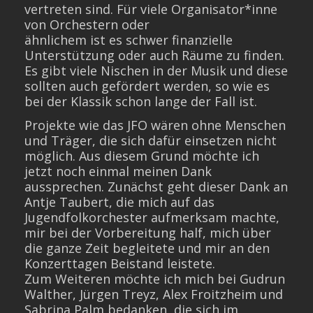
vertreten sind. Für viele Organisator*inne
von Orchestern oder
ähnlichem ist es schwer finanzielle
Unterstützung oder auch Räume zu finden.
Es gibt viele Nischen in der Musik und diese
sollten auch gefördert werden, so wie es
bei der Klassik schon lange der Fall ist.
Projekte wie das JFO wären ohne Menschen
und Träger, die sich dafür einsetzen nicht
möglich. Aus diesem Grund möchte ich
jetzt noch einmal meinen Dank
aussprechen. Zunächst geht dieser Dank an
Antje Taubert, die mich auf das
Jugendfolkorchester aufmerksam machte,
mir bei der Vorbereitung half, mich über
die ganze Zeit begleitete und mir an den
Konzerttagen Beistand leistete.
Zum Weiteren möchte ich mich bei Gudrun
Walther, Jürgen Treyz, Alex Froitzheim und
Sabrina Palm bedanken, die sich im