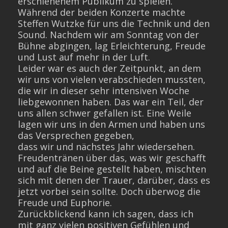
erschienenem Publikum zu spielen.
Während der beiden Konzerte machte
Steffen Wutzke für uns die Technik und den
Sound. Nachdem wir am Sonntag von der
Bühne abgingen, lag Erleichterung, Freude
und Lust auf mehr in der Luft.
Leider war es auch der Zeitpunkt, an dem
wir uns von vielen verabschieden mussten,
die wir in dieser sehr intensiven Woche
liebgewonnen haben. Das war ein Teil, der
uns allen schwer gefallen ist. Eine Weile
lagen wir uns in den Armen und haben uns
das Versprechen gegeben,
dass wir und nächstes Jahr wiedersehen.
Freudentränen über das, was wir geschafft
und auf die Beine gestellt haben, mischten
sich mit denen der Trauer, darüber, dass es
jetzt vorbei sein sollte. Doch überwog die
Freude und Euphorie.
Zurückblickend kann ich sagen, dass ich
mit ganz vielen positiven Gefühlen und