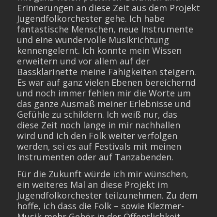
Erinnerungen an diese Zeit aus dem Projekt
Jugendfolkorchester gehe. Ich habe
fantastische Menschen, neue Instrumente
und eine wundervolle Musikrichtung
kennengelernt. Ich konnte mein Wissen
erweitern und vor allem auf der
Bassklarinette meine Fähigkeiten steigern.
Es war auf ganz vielen Ebenen bereichernd
und noch immer fehlen mir die Worte um
das ganze Ausmaß meiner Erlebnisse und
Gefühle zu schildern. Ich weiß nur, das
diese Zeit noch lange in mir nachhallen
wird und ich den Folk weiter verfolgen
werden, sei es auf Festivals mit meinen
Instrumenten oder auf Tanzabenden.
Für die Zukunft würde ich mir wünschen,
ein weiteres Mal an diese Projekt im
Jugendfolkorchester teilzunehmen. Zu dem
hoffe, ich dass die Folk – sowie Klezmer-
Musik mehr Gehör in der Öffentlichkeit