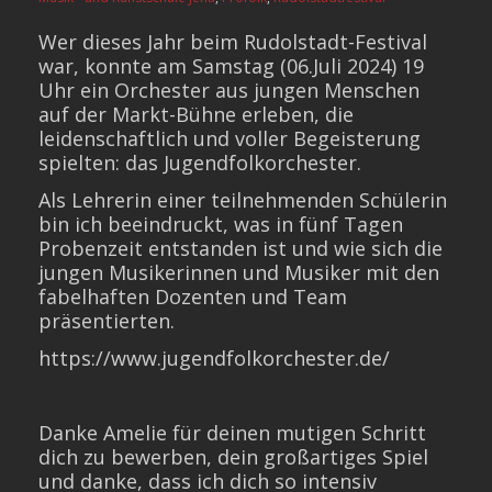
Wer dieses Jahr beim Rudolstadt-Festival
war, konnte am Samstag (06.Juli 2024) 19
Uhr ein Orchester aus jungen Menschen
auf der Markt-Bühne erleben, die
leidenschaftlich und voller Begeisterung
spielten: das Jugendfolkorchester.
Als Lehrerin einer teilnehmenden Schülerin
bin ich beeindruckt, was in fünf Tagen
Probenzeit entstanden ist und wie sich die
jungen Musikerinnen und Musiker mit den
fabelhaften Dozenten und Team
präsentierten.
https://www.jugendfolkorchester.de/
Danke Amelie für deinen mutigen Schritt
dich zu bewerben, dein großartiges Spiel
und danke, dass ich dich so intensiv