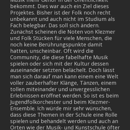
bekommt. Dies war auch ein Ziel dieses
Projektes. Bisher ist der Folk noch recht
unbekannt und auch nicht im Studium als
Fach belegbar. Das soll sich ändern.
Zunächst scheinen die Noten von Klezmer
und Folk Stücken für viele Menschen, die
noch keine Berührungspunkte damit
hatten, unscheinbar. Oft wird die
Community, die diese fabelhafte Musik
spielen oder sich mit der Kultur dessen
auseinander setzten belächelt. Doch lässt
man sich darauf man kann einem eine Welt
voller zauberhafter Klänge, Tänzen, einem
tollen miteinander und unvergesslichen
Erlebnissen eröffnet werden. So ist es beim
Jugendfolkorchester und beim Klezmer-
Ensemble. Ich würde mir sehr wünschen,
dass diese Themen in der Schule eine Rolle
spielen und behandelt werden und auch an
Orten wie der Musik- und Kunstschule öfter