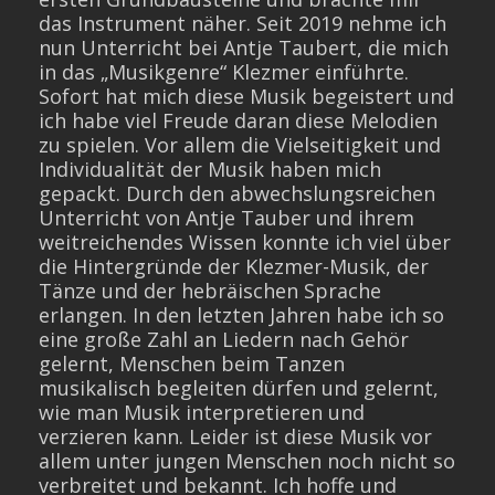
das Instrument näher. Seit 2019 nehme ich
nun Unterricht bei Antje Taubert, die mich
in das „Musikgenre“ Klezmer einführte.
Sofort hat mich diese Musik begeistert und
ich habe viel Freude daran diese Melodien
zu spielen. Vor allem die Vielseitigkeit und
Individualität der Musik haben mich
gepackt. Durch den abwechslungsreichen
Unterricht von Antje Tauber und ihrem
weitreichendes Wissen konnte ich viel über
die Hintergründe der Klezmer-Musik, der
Tänze und der hebräischen Sprache
erlangen. In den letzten Jahren habe ich so
eine große Zahl an Liedern nach Gehör
gelernt, Menschen beim Tanzen
musikalisch begleiten dürfen und gelernt,
wie man Musik interpretieren und
verzieren kann. Leider ist diese Musik vor
allem unter jungen Menschen noch nicht so
verbreitet und bekannt. Ich hoffe und