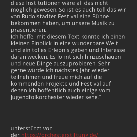
diese Institutionen wäre all das nicht
möglich gewesen. So ist es auch toll das wir
von Rudolstadter Festival eine Bühne
bekommen haben, um unsere Musik zu
präsentieren.
Ich hoffe, mit diesem Text konnte ich einen
kleinen Einblick in eine wunderbare Welt
und ein tolles Erlebnis geben und Interesse
daran wecken. Es lohnt sich hinzuschauen
und neue Dinge auszuprobieren. Sehr
gerne würde ich nächstes Jahr wieder
teilnehmen und freue mich auf die
kommenden Projekte und Festival auf
denen ich hoffentlich auch einige vom
Jugendfolkorchester wieder sehe.“
unterstützt von
der
https://orchesterstiftung.de/