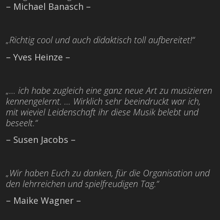
– Michael Banasch –
„Richtig cool und auch didaktisch toll aufbereitet!“
– Yves Heinze –
„… ich habe zugleich eine ganz neue Art zu musizieren
kennengelernt. … Wirklich sehr beeindruckt war ich,
mit wieviel Leidenschaft ihr diese Musik belebt und
beseelt.“
– Susen Jacobs –
„Wir haben Euch zu danken, für die Organisation und
den lehrreichen und spielfreudigen Tag.“
– Maike Wagner –