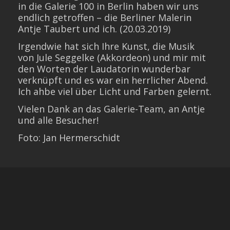
in die Galerie 100 in Berlin haben wir uns
endlich getroffen – die Berliner Malerin
Antje Taubert und ich. (20.03.2019)
Irgendwie hat sich Ihre Kunst, die Musik
von Jule Seggelke (Akkordeon) und mir mit
den Worten der Laudatorin wunderbar
verknüpft und es war ein herrlicher Abend.
Ich ahbe viel über Licht und Farben gelernt.
Vielen Dank an das Galerie-Team, an Antje
und alle Besucher!
Foto: Jan Hermerschidt