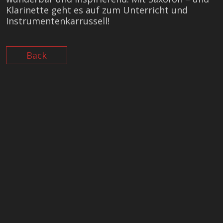
Klarinette geht es auf zum Unterricht und
Instrumentenkarrussell!
Back