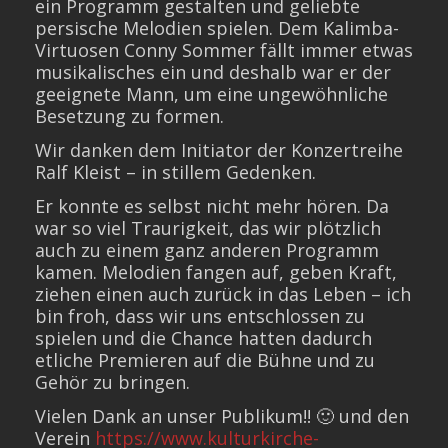
ein Programm gestalten und geliebte
persische Melodien spielen. Dem Kalimba-
Virtuosen Conny Sommer fällt immer etwas
musikalisches ein und deshalb war er der
geeignete Mann, um eine ungewöhnliche
Besetzung zu formen.
Wir danken dem Initiator der Konzertreihe
Ralf Kleist – in stillem Gedenken.
Er konnte es selbst nicht mehr hören. Da
war so viel Traurigkeit, das wir plötzlich
auch zu einem ganz anderen Programm
kamen. Melodien fangen auf, geben Kraft,
ziehen einen auch zurück in das Leben – ich
bin froh, dass wir uns entschlossen zu
spielen und die Chance hatten dadurch
etliche Premieren auf die Bühne und zu
Gehör zu bringen.
Vielen Dank an unser Publikum!! 🙂 und den
Verein
https://www.kulturkirche-