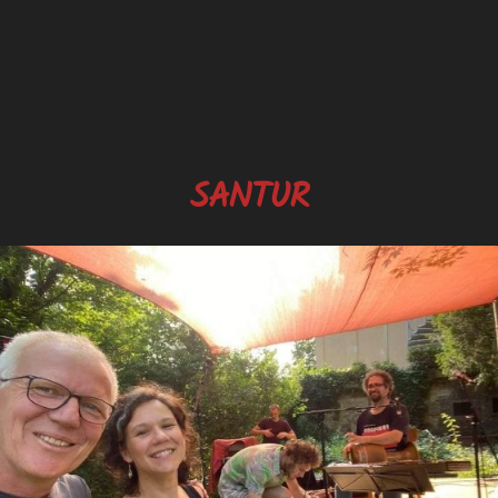
SANTUR