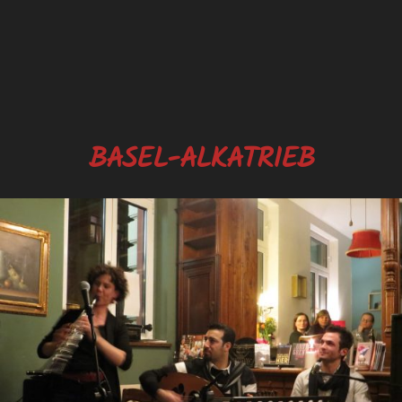
BASEL-ALKATRIEB