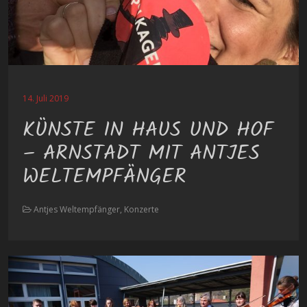
14. Juli 2019
KÜNSTE IN HAUS UND HOF
– ARNSTADT MIT ANTJES
WELTEMPFÄNGER
Antjes Weltempfänger, Konzerte