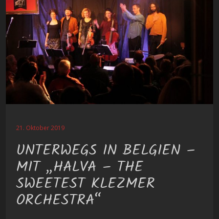
21. Oktober 2019
UNTERWEGS IN BELGIEN –
MIT „HALVA – THE
SWEETEST KLEZMER
ORCHESTRA“