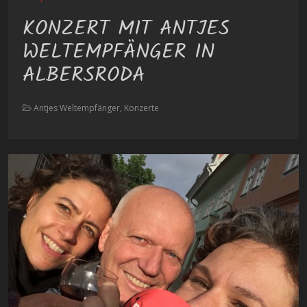
KONZERT MIT ANTJES
WELTEMPFÄNGER IN
ALBERSRODA
Antjes Weltempfänger, Konzerte