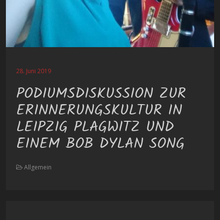
28. Juni 2019
PODIUMSDISKUSSION ZUR
ERINNERUNGSKULTUR IN
LEIPZIG PLAGWITZ UND
EINEM BOB DYLAN SONG
Allgemein