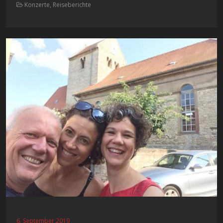
Konzerte, Reiseberichte
6. September 2019