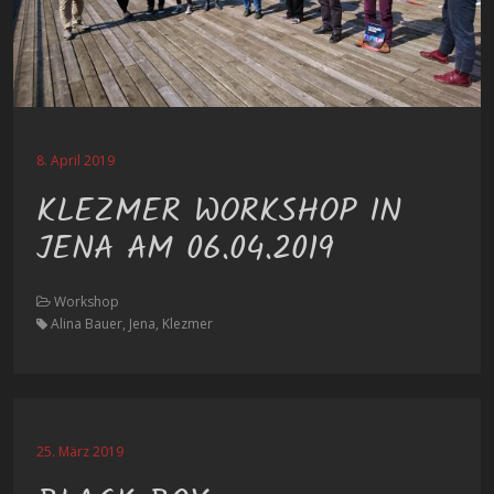
8. April 2019
KLEZMER WORKSHOP IN
JENA AM 06.04.2019
Workshop
Alina Bauer, Jena, Klezmer
25. März 2019