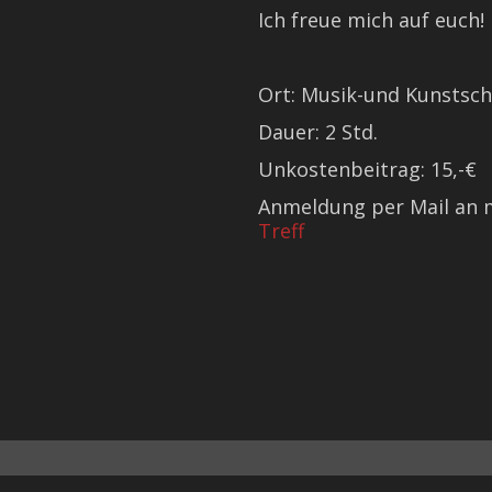
Ich freue mich auf euch!
Ort: Musik-und Kunstsch
Dauer: 2 Std.
Unkostenbeitrag: 15,-€
Anmeldung per Mail an 
Treff