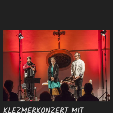
KLEZMERKONZERT MIT